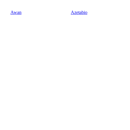
Awan
Azetabio