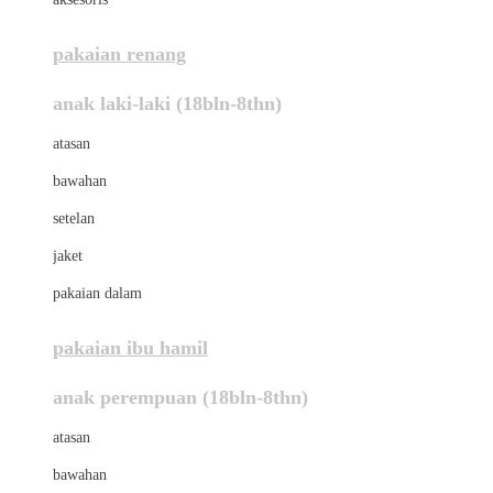
pakaian renang
anak laki-laki (18bln-8thn)
atasan
bawahan
setelan
jaket
pakaian dalam
pakaian ibu hamil
anak perempuan (18bln-8thn)
atasan
bawahan