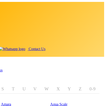
Contact Us
us
S
T
U
V
W
X
Y
Z
0-9
Amara
Aqua Scale