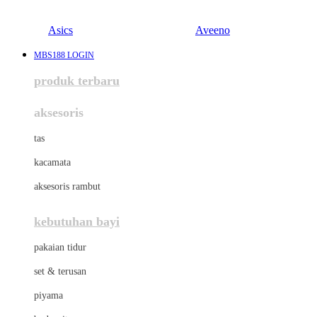
Asics
Aveeno
MBS188 LOGIN
produk terbaru
aksesoris
tas
kacamata
aksesoris rambut
kebutuhan bayi
pakaian tidur
set & terusan
piyama