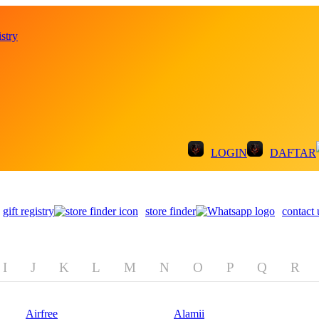
istry
LOGIN
DAFTAR
gift registry
store finder
contact 
I
J
K
L
M
N
O
P
Q
R
Airfree
Alamii